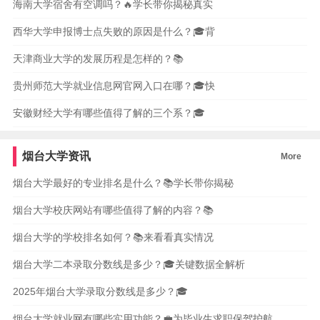
海南大学宿舍有空调吗？🔥学长带你揭秘真实
西华大学申报博士点失败的原因是什么？🎓背
天津商业大学的发展历程是怎样的？📚
贵州师范大学就业信息网官网入口在哪？🎓快
安徽财经大学有哪些值得了解的三个系？🎓
烟台大学资讯
More
烟台大学最好的专业排名是什么？📚学长带你揭秘
烟台大学校庆网站有哪些值得了解的内容？📚
烟台大学的学校排名如何？📚来看看真实情况
烟台大学二本录取分数线是多少？🎓关键数据全解析
2025年烟台大学录取分数线是多少？🎓
烟台大学就业网有哪些实用功能？💼为毕业生求职保驾护航