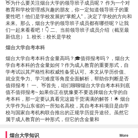
👋为什么要关注烟台大学的领导班子成员呢？ 作为一个对
教育和学校管理感兴趣的朋友，你一定知道领导班子的重
要性吧！他们是学校发展的“掌舵人”，决定了学校的方向和
未来。那么，烟台大学的领导班子成员都有哪些呢？让我
们一起来看看吧！👇 二、当前领导班子成员介绍（截至最
新信息） 1. 校长：校长是学校
烟台大学自考本科
烟台大学自考本科含金量高吗？🎓值得报考吗？，烟台大
学自考本科的含金量如何？作为成人教育的重要形式，自
学考试以其严格性和权威性备受认可。本文从学历价值、
就业竞争力、学习难度等角度全面解析，帮助你判断是否
值得报考！ 一、👋首先，咱们聊聊烟台大学自考本科到底
值不值得报考~ 如果你正在犹豫要不要选择烟台大学的自
考本科，那一定要认真看完这篇干货满满的解答！🌟 烟台
大学作为山东省的一所知名高校，其自考本科项目是由学
校与国家自考机构联合推出的正规学历提升途径。虽然它
属于成人教育的一种形式，但它的含金量和
烟台大学知识
More