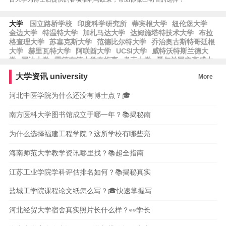
大学
国立路桥学校
印度科学研究所
蒂宾根大学
纽伦堡大学
金边大学
特温特大学
加札马达大学
达姆施塔特技术大学
布拉
格查理大学
苏塞克斯大学
范德比尔特大学
乔治奥古斯特哥廷根
大学
赫里瓦特大学
阿联酋大学
UCSI大学
威特沃特斯兰德大
学
国油大学
雷德布德大学奈梅亨
考克大学
爱尔兰国立高威大
学
马萨诸塞大学
布鲁塞尔大学
蔚山国立科学技术院
希伯来大
大学资讯
university
More
学
思克莱德大学
中东技术大学
马德里大学
卡洛斯三世大学
斯温本科技大学
斯马尼亚大学
河北中医学院为什么还没有博士点？🎓
南方医科大学图书馆成立于哪一年？📚揭秘南
为什么选择福建工程学院？这所学校有哪些亮
海南师范大学教学资讯哪里找？📚超全指南
江苏工业学院学科评估排名如何？📚揭秘真实
盐城工学院课程论文纸怎么写？🎓快速掌握写
河北经贸大学宿舍真实照片长什么样？👀学长