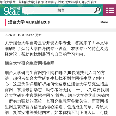
烟台大学网汇聚烟台大学排名,烟台大学专业和分数线等学习知识平台">
烟台大学
yantaidaxue
More
2026-08-10 09:54:46 更新
关于烟台大学自考是否开设农学专业，答案来了！本文详
细解析了烟台大学自考的专业设置、农学专业的特点及选
择建议，帮助你找到最适合自己的学习方向。
烟台大学研究生官网招生网
烟台大学研究生官网招生网在哪？🎓快速找到入口的方
法，想报考烟台大学研究生却找不到官网招生网？别担
心！这里为你详细解析如何快速定位烟台大学研究生招生
官网，掌握最新动态，助你考研无忧！ 一、🔍为啥要找烟
台大学研究生官网招生网？ 首先，烟台大学作为山东省内
一所实力强劲的高校，其研究生教育备受关注。而官网招
生网是获取官方信息的核心渠道，包括招生简章、考试大
纲、复试安排等关键内容。如果你找不到正确入口，可能