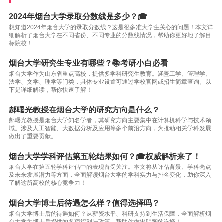
2024年烟台大学录取分数线是多少？🎓
想知道2024年烟台大学的录取分数线？这是很多准大学生关心的问题！本文详
细解析了烟台大学在不同省份、不同专业的分数线情况，帮助你更好地了解目
标院校！
烟台大学研究生专业有哪些？📚考研小白必看
烟台大学作为山东省重点高校，提供多学科研究生教育。涵盖工学、管理学、
法学、文学、理学等门类，具体专业设置可通过学校官网或招生简章查询。以
下是详细解读，帮你快速了解！
郝曙光教授在烟台大学的研究方向是什么？
郝曙光教授是烟台大学知名学者，其研究方向主要集中在计算机科学与技术领
域。涉及人工智能、大数据分析及应用等多个前沿方向，为推动相关学科发展
做出了重要贡献。
烟台大学学科评估第五轮结果如何？🎓权威解析来了！
烟台大学在第五轮学科评估中的表现备受关注。本文将从评估背景、学科亮点
及未来发展潜力等方面，全面解读烟台大学的学科实力与排名变化，助你深入
了解这所高校的核心竞争力！
烟台大学博士后待遇怎么样？值得选择吗？
烟台大学博士后的待遇如何？从薪资水平、科研支持到生活保障，全面解析烟
台大学为博士后提供的各项福利与政策，帮助你做出明智的选择！