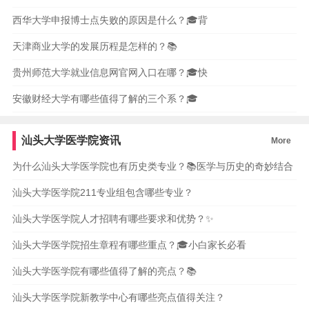
西华大学申报博士点失败的原因是什么？🎓背
天津商业大学的发展历程是怎样的？📚
贵州师范大学就业信息网官网入口在哪？🎓快
安徽财经大学有哪些值得了解的三个系？🎓
汕头大学医学院资讯
More
为什么汕头大学医学院也有历史类专业？📚医学与历史的奇妙结合
汕头大学医学院211专业组包含哪些专业？
汕头大学医学院人才招聘有哪些要求和优势？✨
汕头大学医学院招生章程有哪些重点？🎓小白家长必看
汕头大学医学院有哪些值得了解的亮点？📚
汕头大学医学院新教学中心有哪些亮点值得关注？