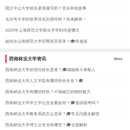
国立中山大学校名是谁题写的？背后有啥故事
戈尔韦大学的世界排名到底咋样？快来解密！
2025年上海师范大学新生开学时间是哪天
如何在云南师范大学官网首页登录？🎓快速指
西南林业大学资讯
More
西南林业大学的现任校长是谁？🎓揭秘林大掌舵人
西南林业大学人文学院有哪些特色专业？🎓
西南林业大学有哪些特色？🌱揭秘它的独特魅力
西南林业大学学士学位含金量如何？🎓值得报考吗？
西南林业大学教务系统怎么登录？🎓常见问题全解答
西南林业大学博士点专业有哪些？🎓全面解析