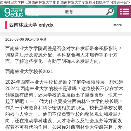
西南林业大学网汇聚西南林业大学排名,西南林业大学专业和分数线等学习知识平台">
西南林业大学
xnlydx
More
2026-08-06 09:54:46 更新
西南林业大学学院调整是否会对学科发展带来积极影响？
调整背后涉及资源分配、学科整合与人才培养等多个方
面。了解这些变化，有助于明确未来发展方向。
西南林业大学校长2021
2024年西南林业大学校长是谁？了解学校领导层，想知道
2024年西南林业大学的校长是谁吗？这位校长不仅在学术
领域颇有建树，还为学校的发展做出了重要贡献。快来一
起了解吧！ 一、🤔为什么要关注西南林业大学的校长呢？
作为一个与教育和科研密切相关的职位，校长是学校发展
的核心人物之一。他们不仅负责学校的整体规划和发展方
向，还在推动学科建设、人才培养以及社会服务等方面发
挥着不可替代的作用。如果你对西南林业大学感兴趣，无