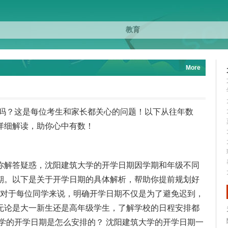
More
线吗？这是每位考生和家长都关心的问题！以下从往年数
详细解读，助你心中有数！
你解答疑惑，沈阳建筑大学的开学日期因学期和年级不同
期。以下是关于开学日期的具体解析，帮助你提前规划好
？ 对于每位同学来说，明确开学日期不仅是为了避免迟到，
无论是大一新生还是高年级学生，了解学校的日程安排都
筑大学的开学日期是怎么安排的？ 沈阳建筑大学的开学日期一