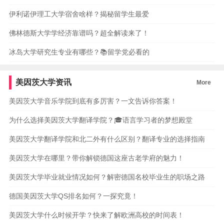
伊利诺伊理工大学宿舍啥样？揭秘留学生最爱
佛林德斯大学学经济靠谱吗？超全解读来了！
冰岛大学研究生专业有哪些？📚留学党必看的
美因茨大学资讯
More
美因茨大学音乐学院到底有多厉害？一文告诉你答案！
为什么选择美因茨大学翻译学院？🎓语言学习者的梦想殿堂
美因茨大学翻译学院和北二外有什么区别？翻译专业的选择指南
美因茨大学在哪里？带你解锁德国这座古老学府的魅力！
美因茨大学毕业就业情况如何？解密德国名校毕业生的职场之路
德国美因茨大学QS排名如何？一探究竟！
美因茨大学什么时候开学？快来了解欧洲高校的时间表！