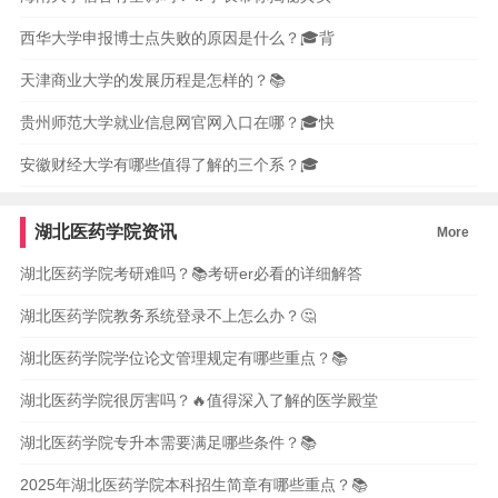
西华大学申报博士点失败的原因是什么？🎓背
天津商业大学的发展历程是怎样的？📚
贵州师范大学就业信息网官网入口在哪？🎓快
安徽财经大学有哪些值得了解的三个系？🎓
湖北医药学院资讯
More
湖北医药学院考研难吗？📚考研er必看的详细解答
湖北医药学院教务系统登录不上怎么办？🤔
湖北医药学院学位论文管理规定有哪些重点？📚
湖北医药学院很厉害吗？🔥值得深入了解的医学殿堂
湖北医药学院专升本需要满足哪些条件？📚
2025年湖北医药学院本科招生简章有哪些重点？📚