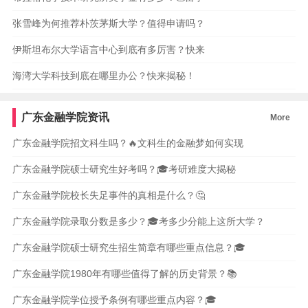
张雪峰为何推荐朴茨茅斯大学？值得申请吗？
伊斯坦布尔大学语言中心到底有多厉害？快来
海湾大学科技到底在哪里办公？快来揭秘！
广东金融学院资讯
More
广东金融学院招文科生吗？🔥文科生的金融梦如何实现
广东金融学院硕士研究生好考吗？🎓考研难度大揭秘
广东金融学院校长失足事件的真相是什么？🤔
广东金融学院录取分数是多少？🎓考多少分能上这所大学？
广东金融学院硕士研究生招生简章有哪些重点信息？🎓
广东金融学院1980年有哪些值得了解的历史背景？📚
广东金融学院学位授予条例有哪些重点内容？🎓