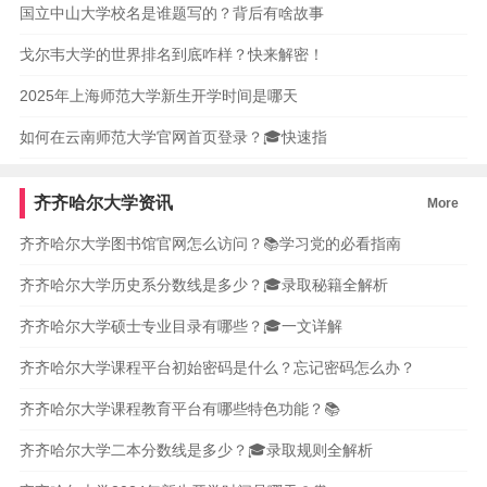
国立中山大学校名是谁题写的？背后有啥故事
戈尔韦大学的世界排名到底咋样？快来解密！
2025年上海师范大学新生开学时间是哪天
如何在云南师范大学官网首页登录？🎓快速指
齐齐哈尔大学资讯
More
齐齐哈尔大学图书馆官网怎么访问？📚学习党的必看指南
齐齐哈尔大学历史系分数线是多少？🎓录取秘籍全解析
齐齐哈尔大学硕士专业目录有哪些？🎓一文详解
齐齐哈尔大学课程平台初始密码是什么？忘记密码怎么办？
齐齐哈尔大学课程教育平台有哪些特色功能？📚
齐齐哈尔大学二本分数线是多少？🎓录取规则全解析