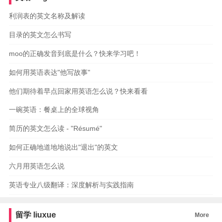
利润表的英文名称及解读
目录的英文怎么书写
moo的正确发音到底是什么？快来学习吧！
如何用英语表达"他写故事"
他们期待着早点回家用英语怎么说？快来看看
一碗英语：餐桌上的全球视角
简历的英文怎么读 - "Résumé"
如何正确地道地地说出"退出"的英文
六月用英语怎么说
英语专业八级翻译：深度解析与实践指南
留学
liuxue
More