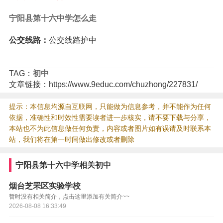
宁阳县第十六中学怎么走
公交线路：
公交线路护中
TAG：
初中
文章链接：https://www.9educ.com/chuzhong/227831/
提示：本信息均源自互联网，只能做为信息参考，并不能作为任何
依据，准确性和时效性需要读者进一步核实，请不要下载与分享，
本站也不为此信息做任何负责，内容或者图片如有误请及时联系本
站，我们将在第一时间做出修改或者删除
宁阳县第十六中学相关初中
烟台芝罘区实验学校
暂时没有相关简介，点击这里添加有关简介~~
2026-08-08 16:33:49