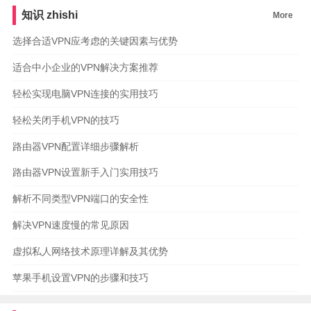
知识
zhishi
More
选择合适VPN应考虑的关键因素与优势
适合中小企业的VPN解决方案推荐
轻松实现电脑VPN连接的实用技巧
轻松关闭手机VPN的技巧
路由器VPN配置详细步骤解析
路由器VPN设置新手入门实用技巧
解析不同类型VPN端口的安全性
解决VPN速度慢的常见原因
虚拟私人网络技术原理详解及其优势
苹果手机设置VPN的步骤和技巧