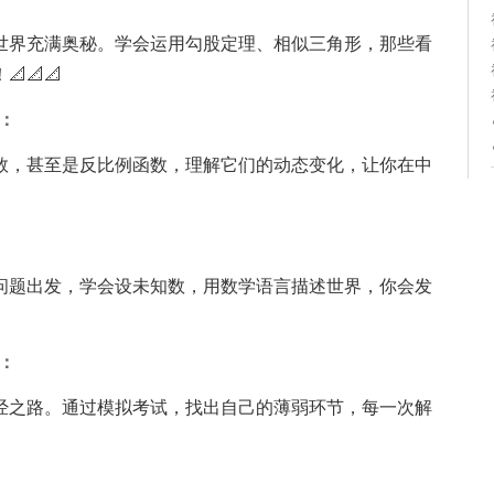
世界充满奥秘。学会运用勾股定理、相似三角形，那些看
📐📐
：
数，甚至是反比例函数，理解它们的动态变化，让你在中
问题出发，学会设未知数，用数学语言描述世界，你会发
：
经之路。通过模拟考试，找出自己的薄弱环节，每一次解