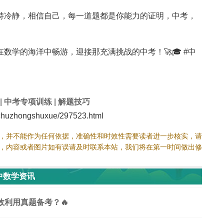
持冷静，相信自己，每一道题都是你能力的证明，中考，
数学的海洋中畅游，迎接那充满挑战的中考！🚀🎓 #中
|
中考专项训练
|
解题技巧
huzhongshuxue/297523.html
，并不能作为任何依据，准确性和时效性需要读者进一步核实，请
，内容或者图片如有误请及时联系本站，我们将在第一时间做出修
中数学资讯
效利用真题备考？🔥