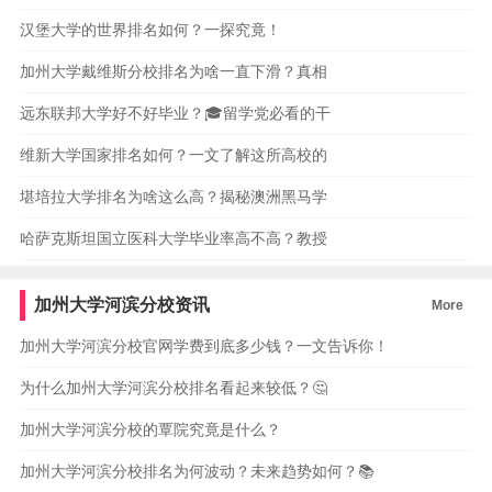
汉堡大学的世界排名如何？一探究竟！
加州大学戴维斯分校排名为啥一直下滑？真相
远东联邦大学好不好毕业？🎓留学党必看的干
维新大学国家排名如何？一文了解这所高校的
堪培拉大学排名为啥这么高？揭秘澳洲黑马学
哈萨克斯坦国立医科大学毕业率高不高？教授
加州大学河滨分校资讯
More
加州大学河滨分校官网学费到底多少钱？一文告诉你！
为什么加州大学河滨分校排名看起来较低？🤔
加州大学河滨分校的覃院究竟是什么？
加州大学河滨分校排名为何波动？未来趋势如何？📚