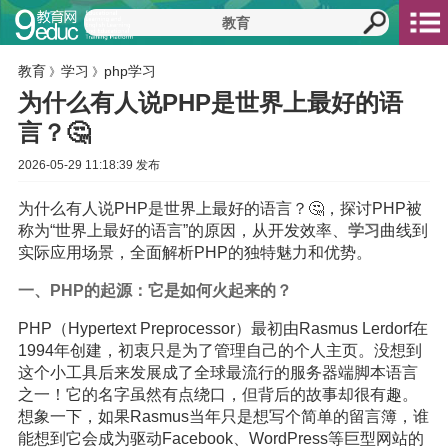
教育
学习
php学习
》
》
为什么有人说PHP是世界上最好的语
言？🤔
2026-05-29 11:18:39 发布
为什么有人说PHP是世界上最好的语言？🤔，探讨PHP被
称为“世界上最好的语言”的原因，从开发效率、
学习
曲线到
实际应用场景，全面解析PHP的独特魅力和优势。
一、PHP的起源：它是如何火起来的？
PHP（Hypertext Preprocessor）最初由Rasmus Lerdorf在
1994年创建，初衷只是为了管理自己的个人主页。没想到
这个小工具后来发展成了全球最流行的服务器端脚本语言
之一！它的名字虽然有点绕口，但背后的故事却很有趣。
想象一下，如果Rasmus当年只是想写个简单的留言簿，谁
能想到它会成为驱动Facebook、WordPress等巨型网站的