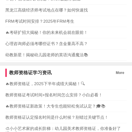
黑龙江高级经济师考试地点在哪？如何快速找
FRM考试时间安排？2025年FRM考生
🔥考研扩招大揭秘！你的未来机会就在眼前！
心理咨询师必须考哪些证书？含金量高不高？
幼教新星！揭秘幼儿园老师的英语沟通魔法📚
教师资格证学习资讯
More
🔥教师资格证，2025下半年成绩大揭秘！🔍
教师资格证考试时间+报名时间怎么安排？小白必看！
🔥教师资格证新政策！大专生也能轻松免试认定？🎓📚
教师资格证认定报名时间是什么时候？别错过关键节点！
🎨小小艺术家的成长阶梯：幼儿园美术教师资格证，你准备好了