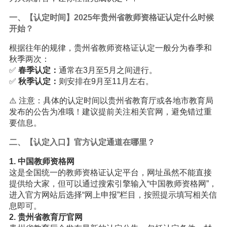
一、【认定时间】2025年贵州省教师资格证认定什么时候
开始？
根据往年的规律，贵州省教师资格证认定一般分为春季和
秋季两次：
✅
春季认定：
通常在3月至5月之间进行。
✅
秋季认定：
则安排在9月至11月左右。
⚠️ 注意：具体的认定时间以贵州省教育厅或各地市教育局
发布的公告为准哦！建议提前关注相关官网，避免错过重
要信息。
二、【认定入口】官方认定通道在哪里？
1. 中国教师资格网
这是全国统一的教师资格证认定平台，网址虽然不能直接
提供给大家，但可以通过搜索引擎输入“中国教师资格网”，
进入官方网站后选择“网上申报”栏目，按照提示填写相关信
息即可。
2. 贵州省教育厅官网