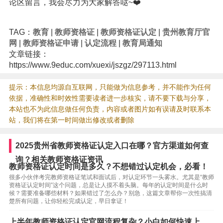
论区留言，我会尽力为大家解答哒~❤️
TAG：
教育
|
教师资格证
|
教师资格证认定
|
贵州教育厅官
网
|
教师资格证申请
|
认定流程
|
教育局通知
文章链接：
https://www.9educ.com/xuexi/jszgz/297113.html
提示：本信息均源自互联网，只能做为信息参考，并不能作为任何
依据，准确性和时效性需要读者进一步核实，请不要下载与分享，
本站也不为此信息做任何负责，内容或者图片如有误请及时联系本
站，我们将在第一时间做出修改或者删除
2025贵州省教师资格证认定入口在哪？官方渠道如何查
询？相关教师资格证资讯
教师资格证认定时间是多久？不想错过认定机会，必看！
很多小伙伴考完教师资格证笔试和面试后，对认定环节一头雾水。尤其是“教师
资格证认定时间”这个问题，总是让人摸不着头脑。每年的认定时间是什么时
候？需要准备哪些材料？如果错过了怎么办？别急，这篇文章帮你一次性搞清
楚所有问题，让你轻松完成认定，早日拿证！
上半年教师资格证认定官网流程复杂？小白如何快速上