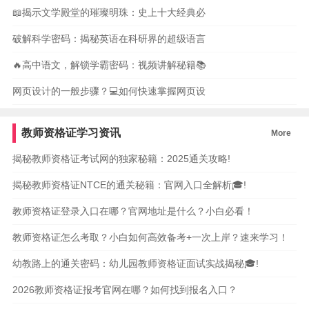
📖揭示文学殿堂的璀璨明珠：史上十大经典必
破解科学密码：揭秘英语在科研界的超级语言
🔥高中语文，解锁学霸密码：视频讲解秘籍📚
网页设计的一般步骤？💻如何快速掌握网页设
教师资格证学习资讯
More
揭秘教师资格证考试网的独家秘籍：2025通关攻略!
揭秘教师资格证NTCE的通关秘籍：官网入口全解析🎓!
教师资格证登录入口在哪？官网地址是什么？小白必看！
教师资格证怎么考取？小白如何高效备考+一次上岸？速来学习！
幼教路上的通关密码：幼儿园教师资格证面试实战揭秘🎓!
2026教师资格证报考官网在哪？如何找到报名入口？