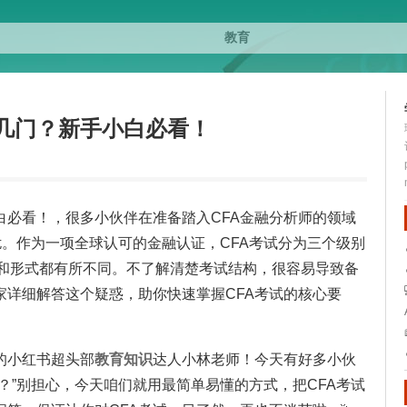
考几门？新手小白必看！
白必看！，很多小伙伴在准备踏入CFA金融分析师的领域
困扰。作为一项全球认可的金融认证，CFA考试分为三个级别
的考试内容和形式都有所不同。不了解清楚考试结构，很容易导致备
家详细解答这个疑惑，助你快速掌握CFA考试的核心要
的小红书超头部
教育
知识
达人小林老师！今天有好多小伙
门？”别担心，今天咱们就用最简单易懂的方式，把CFA考试