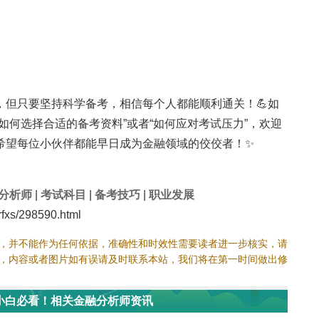
。
，但只要坚持科学备考，相信每个人都能顺利通关！💪如
如何选择合适的备考资料”或者“如何应对考试压力”，欢迎
希望每位小伙伴都能早日成为金融领域的佼佼者！✨
分析师
|
考试科目
|
备考技巧
|
职业发展
xs/298590.html
，并不能作为任何依据，准确性和时效性需要读者进一步核实，请
，内容或者图片如有误请及时联系本站，我们将在第一时间做出修
小白必看！相关金融分析师资讯