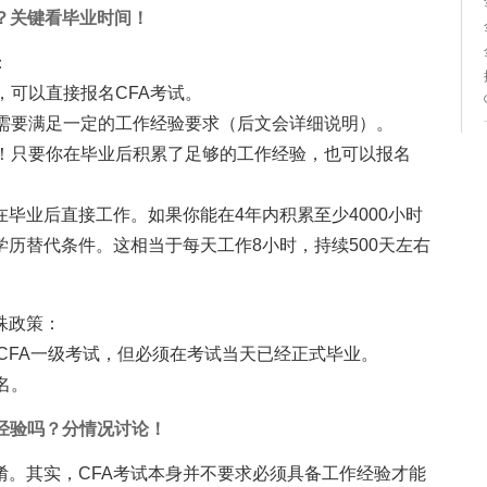
？关键看毕业时间！
：
，可以直接报名CFA考试。
需要满足一定的工作经验要求（后文会详细说明）。
！只要你在毕业后积累了足够的工作经验，也可以报名
在毕业后直接工作。如果你能在4年内积累至少4000小时
学历替代条件。这相当于每天工作8小时，持续500天左右
殊政策：
名CFA一级考试，但必须在考试当天已经正式毕业。
名。
经验吗？分情况讨论！
淆。其实，CFA考试本身并不要求必须具备工作经验才能