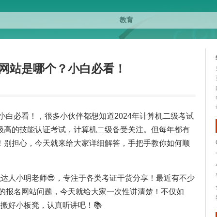
名网站是哪个？小白必看！
？小白必看！，很多小伙伴都想知道2024年计算机二级考试
极高的技能认证考试，计算机二级备受关注。但每年都有
！别担心，今天就来给大家详细解答，手把手教你如何顺
识
达人小明老师😎，专注于各类考证干货分享！最近有不少
试的报名网站问题，今天就给大家一次性讲清楚！不仅如
搬好小板凳，认真听讲吧！📚