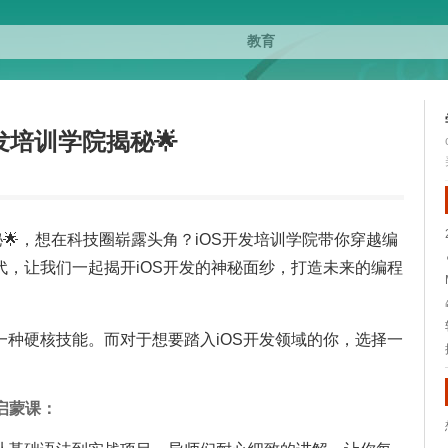
发培训学院揭秘🌟
秘🌟，想在科技圈崭露头角？iOS开发培训学院带你穿越编
，让我们一起揭开iOS开发的神秘面纱，打造未来的编程
种硬核技能。而对于想要踏入iOS开发领域的你，选择一
S启蒙课：