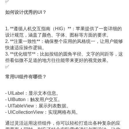
✅
如何设计优秀的UI？
1. **遵循人机交互指南（HIG）**：苹果提供了一套详细的
设计规范，涵盖了颜色、字体、图标等方面的要求。
2. **注重一致性**：确保整个应用的风格统一，让用户能够
快速适应操作逻辑。
3. **优化细节**：比如按钮的圆角半径、文字的间距等，这
些看似微不足道的地方往往能带来更好的视觉效果。
✅
常用UI组件有哪些？
- UILabel：显示文本信息。
- UIButton：触发用户交互。
- UITableView：展示列表数据。
- UICollectionView：实现网格布局。
通过灵活运用这些组件，你可以轻松打造出各种复杂的应