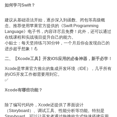
如何学习Swift？
建议从基础语法开始，逐步深入到函数、闭包等高级概
念。推荐使用苹果官方提供的《Swift Programming
Language》电子书，内容详尽且免费！此外，还可以通过
在线课程和实战项目提升自己的能力。
小贴士：每天坚持练习30分钟，一个月后你会发现自己的
进步超乎想象！💪
二、【Xcode工具】开发iOS应用的必备神器，新手必学！
Xcode是苹果官方推出的集成开发环境（IDE），几乎所有
的iOS开发工作都需要用到它。
✅
Xcode有哪些功能？
除了编写代码外，Xcode还提供了界面设计
（Storyboard）、调试工具、性能分析等功能。特别是
Storyboard，可以让开发者通过拖拽的方式快速搭建应用