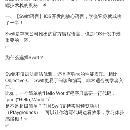
端技术栈的奥秘！🎉
一、【Swift语言】iOS开发的核心语言，学会它你就成功
了一半！
Swift是苹果公司推出的官方编程语言，也是iOS开发中最
重要的一环。
✅
为什么选择Swift？
Swift不仅语法简洁优雅，还具有强大的性能表现。相比
Objective-C，Swift更易于阅读和编写，非常适合初学者入
门。
比如，一个简单的“Hello World”程序只需要一行代码：
`print("Hello, World!")`
是不是超级简单？而且Swift支持实时预览功能
（Playgrounds），可以让你边写代码边看效果，学习体验
感爆棚！✨
✅