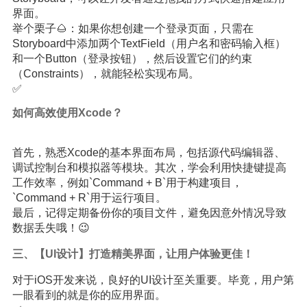
界面。
举个栗子🌰：如果你想创建一个登录页面，只需在
Storyboard中添加两个TextField（用户名和密码输入框）
和一个Button（登录按钮），然后设置它们的约束
（Constraints），就能轻松实现布局。
✅
如何高效使用Xcode？
首先，熟悉Xcode的基本界面布局，包括源代码编辑器、
调试控制台和模拟器等模块。其次，学会利用快捷键提高
工作效率，例如`Command + B`用于构建项目，
`Command + R`用于运行项目。
最后，记得定期备份你的项目文件，避免因意外情况导致
数据丢失哦！😉
三、【UI设计】打造精美界面，让用户体验更佳！
对于iOS开发来说，良好的UI设计至关重要。毕竟，用户第
一眼看到的就是你的应用界面。