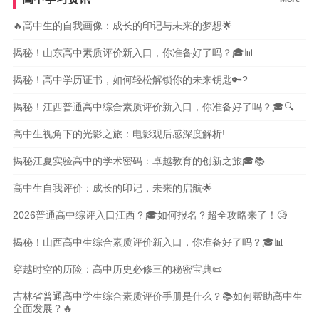
🔥高中生的自我画像：成长的印记与未来的梦想🌟
揭秘！山东高中素质评价新入口，你准备好了吗？🎓📊
揭秘！高中学历证书，如何轻松解锁你的未来钥匙🔑?
揭秘！江西普通高中综合素质评价新入口，你准备好了吗？🎓🔍
高中生视角下的光影之旅：电影观后感深度解析!
揭秘江夏实验高中的学术密码：卓越教育的创新之旅🎓📚
高中生自我评价：成长的印记，未来的启航🌟
2026普通高中综评入口江西？🎓如何报名？超全攻略来了！🧐
揭秘！山西高中生综合素质评价新入口，你准备好了吗？🎓📊
穿越时空的历险：高中历史必修三的秘密宝典📜
吉林省普通高中学生综合素质评价手册是什么？📚如何帮助高中生
全面发展？🔥