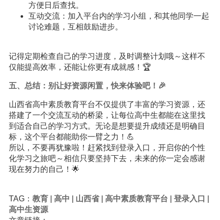
方便日后查找。
互动交流：加入平台内的学习小组，和其他同学一起
讨论难题，互相鼓励进步。
记得定期检查自己的学习进度，及时调整计划哦～这样不
仅能提高效率，还能让你更有成就感！🏆
五、总结：别让好资源闲置，快来体验吧！🎉
山西省高中素质教育平台不仅提供了丰富的学习资源，还
搭建了一个交流互动的桥梁，让每位高中生都能在这里找
到适合自己的学习方式。无论是想要提升成绩还是明确目
标，这个平台都能助你一臂之力！💪
所以，不要再犹豫啦！赶紧找到登录入口，开启你的个性
化学习之旅吧～相信只要坚持下去，未来的你一定会感谢
现在努力的自己！🌟
TAG：
教育
|
高中
|
山西省
|
高中素质教育平台
|
登录入口
|
高中生资源