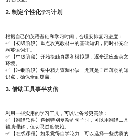
2. 制定个性化
计划
学习
根据自己的英语基础和学习时间，合理安排复习进度：
✅ 【初级阶段】重点攻克教材中的基础知识，同时补充金
融英语词汇。
✅ 【中级阶段】开始接触真题和模拟题，逐步适应全英文
环境。
✅ 【冲刺阶段】集中精力查漏补缺，尤其是自己薄弱的知
识点，确保全面覆盖。
3. 借助工具事半功倍
利用一些实用的学习工具，可以让备考更高效：
✅ 【翻译软件】遇到特别复杂的句子时，可以用翻译工具
辅助理解，但切忌过度依赖。
✅ 【在线课程】如果觉得自学吃力，可以选择一些优质的