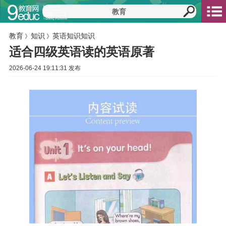
教育
知识
英语知识知识
》
》
适合四级英语读的英语原著
2026-06-24 19:11:31 发布