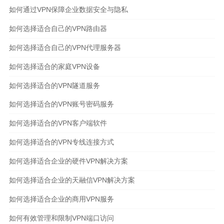
如何通过VPN保障企业数据安全与隐私
如何选择适合自己的VPN路由器
如何选择适合自己的VPN代理服务器
如何选择适合的家庭VPN设备
如何选择适合的VPN隧道服务
如何选择适合的VPN账号密码服务
如何选择适合的VPN客户端软件
如何选择适合的VPN专线连接方式
如何选择适合企业的硬件VPN解决方案
如何选择适合企业的天融信VPN解决方案
如何选择适合企业的商用VPN服务
如何有效管理和限制VPN端口访问