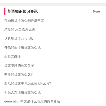
英语知识知识资讯
More
帮助用英语怎么翻译成中文
亲爱的 用英语怎么说
认真地英语carefully
寻找的短语用英文怎么说
射英文翻译
英文电影的英文名字
书店的英文怎么念?
西瓜的英文单词怎么读?怎么写?
和某人对话用英文怎么说
generation中文是什么意思的简单介绍