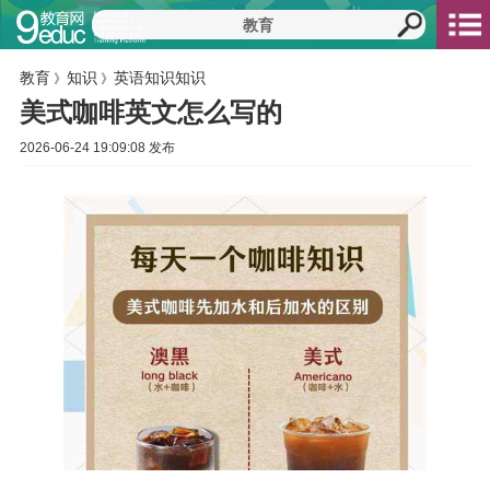
教育
知识
英语知识知识
》
》
美式咖啡英文怎么写的
2026-06-24 19:09:08 发布