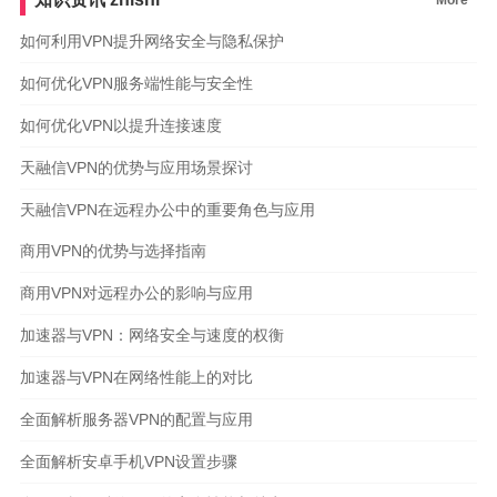
如何利用VPN提升网络安全与隐私保护
如何优化VPN服务端性能与安全性
如何优化VPN以提升连接速度
天融信VPN的优势与应用场景探讨
天融信VPN在远程办公中的重要角色与应用
商用VPN的优势与选择指南
商用VPN对远程办公的影响与应用
加速器与VPN：网络安全与速度的权衡
加速器与VPN在网络性能上的对比
全面解析服务器VPN的配置与应用
全面解析安卓手机VPN设置步骤