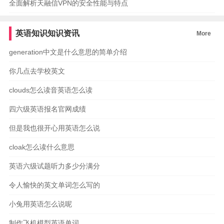
全面解析天融信VPN的安全性能与特点
英语知识知识资讯
More
generation中文是什么意思的简单介绍
你几点去学校英文
clouds怎么读音英语怎么读
四六级英语报名官网成绩
但是我也很开心用英语怎么说
cloak怎么读什么意思
英语六级试题听力多少分满分
令人愉快的英文单词怎么写的
小兔用英语怎么说呢
制作飞机模型英语单词