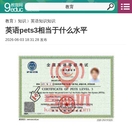
教育
知识
英语知识知识
》
》
英语pets3相当于什么水平
2026-06-03 18:31:28 发布