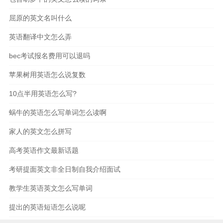
屈原的英文名叫什么
英语翻译中文怎么弄
bec考试报名费用可以退吗
苹果树用英语怎么说复数
10点半用英语怎么写?
蜗牛的英语怎么写单词怎么读啊
家人的英文怎么拼写
高考英语作文最新话题
考研提面英文非全日制自我介绍面试
教学生英语英文怎么写单词
提出的英语短语怎么说呢