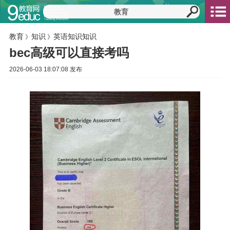
教育
知识
英语知识知识
》
》
bec高级可以直接考吗
2026-06-03 18:07:08 发布