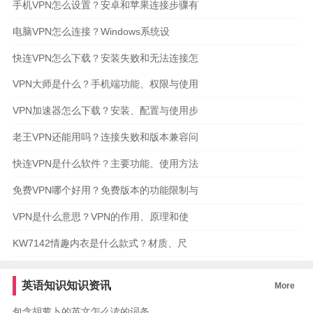
手机VPN怎么设置？安卓和苹果连接步骤有
电脑VPN怎么连接？Windows系统设
快连VPN怎么下载？安装失败和无法连接怎
VPN大师是什么？手机端功能、权限与使用
VPN加速器怎么下载？安装、配置与使用步
老王VPN还能用吗？连接失败和版本兼容问
快连VPN是什么软件？主要功能、使用方法
免费VPN哪个好用？免费版本的功能限制与
VPN是什么意思？VPN的作用、原理和使
KW7142情趣内衣是什么款式？材质、尺
英语知识知识资讯
More
包含胡萝卜的英文怎么读的词条