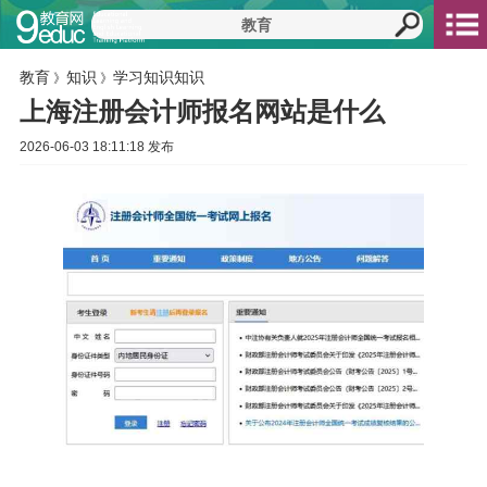
教育
知识
学习知识知识
》
》
上海注册会计师报名网站是什么
2026-06-03 18:11:18 发布