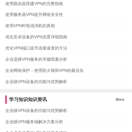
使用路由器搭建VPN的完整指南
使用服务器VPN提升网络安全性
使用VPN时电池消耗的真相
优化安卓设备的VPN设置详细指南
优化VPN端口提升连接速度的方法
企业选择VPN服务的关键因素分析
企业网络保护：使用防火墙和VPN的最佳实
企业级VPN设备的功能与优势解析
学习知识知识资讯
More
企业级VPN设备的功能与优势解析
企业级VPN服务端解决方案分析