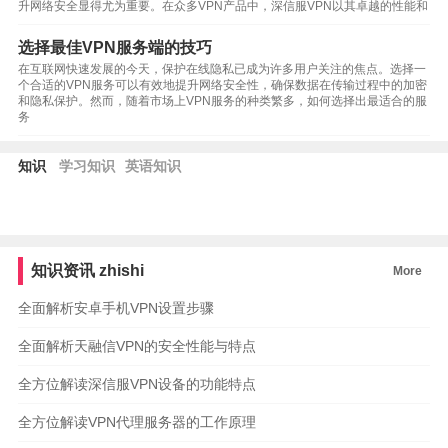
升网络安全显得尤为重要。在众多VPN产品中，深信服VPN以其卓越的性能和
选择最佳VPN服务端的技巧
在互联网快速发展的今天，保护在线隐私已成为许多用户关注的焦点。选择一
个合适的VPN服务可以有效地提升网络安全性，确保数据在传输过程中的加密
和隐私保护。然而，随着市场上VPN服务的种类繁多，如何选择出最适合的服
务
知识
学习知识
英语知识
知识资讯
zhishi
More
全面解析安卓手机VPN设置步骤
全面解析天融信VPN的安全性能与特点
全方位解读深信服VPN设备的功能特点
全方位解读VPN代理服务器的工作原理