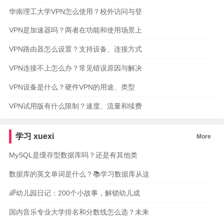
华南理工大学VPN怎么使用？校外访问与登
VPN是加速器吗？两者在功能和使用场景上
VPN路由器怎么设置？支持设备、连接方式
VPN连接不上怎么办？常见错误原因与解决
VPN设备是什么？硬件VPN的用途、类型
VPN试用版有什么限制？速度、流量和续费
学习
xuexi
More
MySQL是缓存型数据库吗？还是有其他类
数据库的英文单词是什么？📚学习数据库从这
🌈幼儿园日记：200个小故事，解锁幼儿成
国内音乐专业大学排名和分数线怎么选？未来