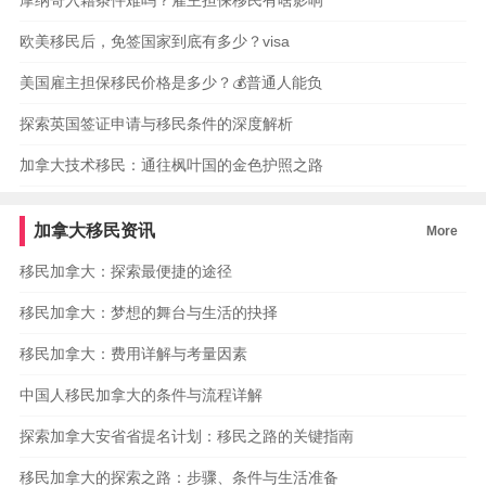
摩纳哥入籍条件难吗？雇主担保移民有啥影响
欧美移民后，免签国家到底有多少？visa
美国雇主担保移民价格是多少？💰普通人能负
探索英国签证申请与移民条件的深度解析
加拿大技术移民：通往枫叶国的金色护照之路
加拿大移民资讯
More
移民加拿大：探索最便捷的途径
移民加拿大：梦想的舞台与生活的抉择
移民加拿大：费用详解与考量因素
中国人移民加拿大的条件与流程详解
探索加拿大安省省提名计划：移民之路的关键指南
移民加拿大的探索之路：步骤、条件与生活准备