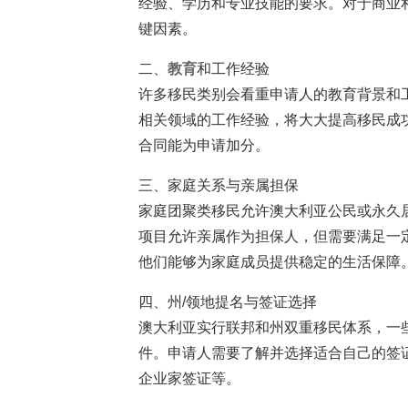
经验、学历和专业技能的要求。对于商业
键因素。
二、
教育
和工作经验
许多移民类别会看重申请人的教育背景和
相关领域的工作经验，将大大提高移民成
合同能为申请加分。
三、家庭关系与亲属担保
家庭团聚类移民允许澳大利亚公民或永久
项目允许亲属作为担保人，但需要满足一
他们能够为家庭成员提供稳定的生活保障
四、州/领地提名与签证选择
澳大利亚实行联邦和州双重移民体系，一
件。申请人需要了解并选择适合自己的签证类
企业家签证等。