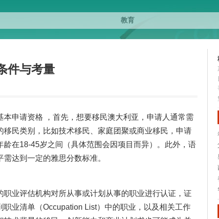
条件与考量
基本申请资格 ，首先，想要移民澳大利亚，申请人通常需
的移民类别，比如技术移民、家庭团聚或商业移民，申请
龄在18-45岁之间（具体范围会因项目而异）。此外，语
平需达到一定的雅思分数标准。
的职业评估机构对所从事或计划从事的职业进行认证，证
单（Occupation List）中的职业，以及相关工作