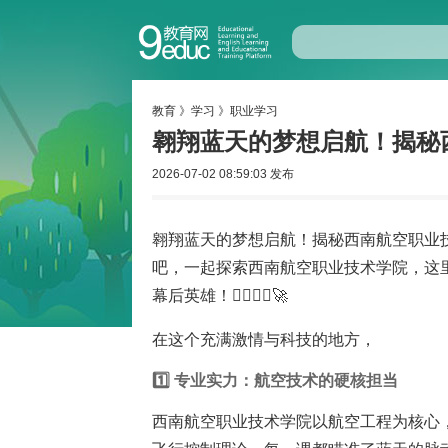
教育
》
学习
》
职业学习
翱翔蓝天的梦想启航！揭秘
2026-07-02 08:59:03 发布
翱翔蓝天的梦想启航！揭秘西南航空职业
吧，一起探索西南航空职业技术学院，这
幕后英雄！👨‍✈️👩‍✈️🚀
在这个充满激情与科技的地方，
1️⃣ 专业实力：航空技术的硬核担当
西南航空职业技术学院以航空工程为核心