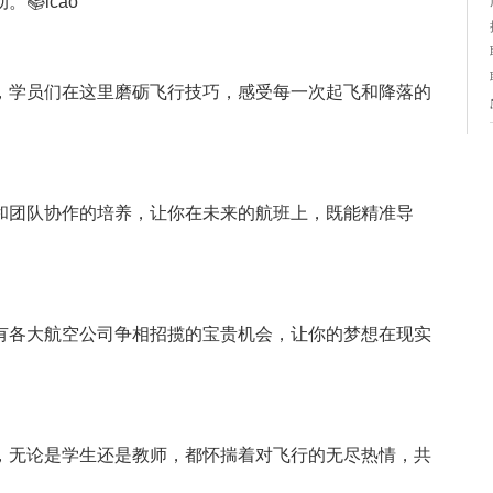
📚icao
，学员们在这里磨砺飞行技巧，感受每一次起飞和降落的
和团队协作的培养，让你在未来的航班上，既能精准导
有各大航空公司争相招揽的宝贵机会，让你的梦想在现实
，无论是学生还是教师，都怀揣着对飞行的无尽热情，共