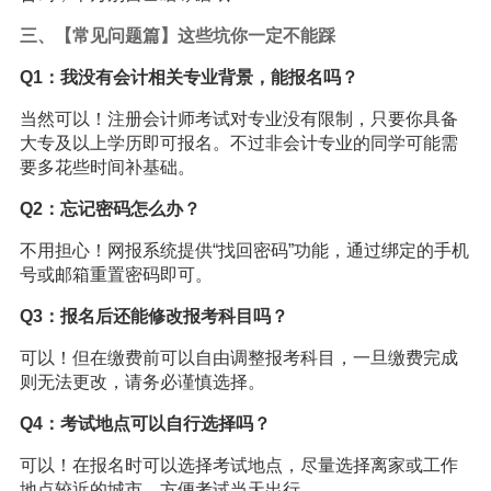
三、【常见问题篇】这些坑你一定不能踩
Q1：我没有会计相关专业背景，能报名吗？
当然可以！注册会计师考试对专业没有限制，只要你具备
大专及以上学历即可报名。不过非会计专业的同学可能需
要多花些时间补基础。
Q2：忘记密码怎么办？
不用担心！网报系统提供“找回密码”功能，通过绑定的手机
号或邮箱重置密码即可。
Q3：报名后还能修改报考科目吗？
可以！但在缴费前可以自由调整报考科目，一旦缴费完成
则无法更改，请务必谨慎选择。
Q4：考试地点可以自行选择吗？
可以！在报名时可以选择考试地点，尽量选择离家或工作
地点较近的城市，方便考试当天出行。