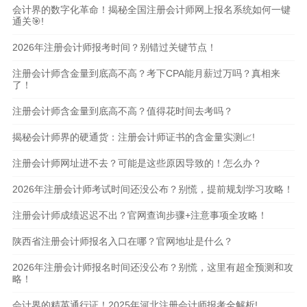
会计界的数字化革命！揭秘全国注册会计师网上报名系统如何一键
通关🎯!
2026年注册会计师报考时间？别错过关键节点！
注册会计师含金量到底高不高？考下CPA能月薪过万吗？真相来
了！
注册会计师含金量到底高不高？值得花时间去考吗？
揭秘会计师界的硬通货：注册会计师证书的含金量实测📈!
注册会计师网址进不去？可能是这些原因导致的！怎么办？
2026年注册会计师考试时间还没公布？别慌，提前规划学习攻略！
注册会计师成绩迟迟不出？官网查询步骤+注意事项全攻略！
陕西省注册会计师报名入口在哪？官网地址是什么？
2026年注册会计师报名时间还没公布？别慌，这里有超全预测和攻
略！
会计界的精英通行证！2025年河北注册会计师报考全解析!