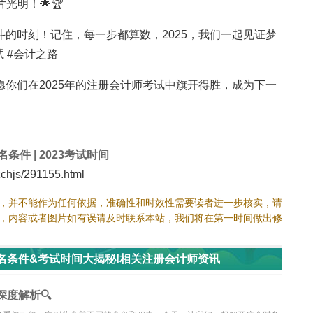
光明！🌟🏆
的时刻！记住，每一步都算数，2025，我们一起见证梦
试 #会计之路
愿你们在2025年的注册会计师考试中旗开得胜，成为下一
名条件
|
2023考试时间
hjs/291155.html
，并不能作为任何依据，准确性和时效性需要读者进一步核实，请
，内容或者图片如有误请及时联系本站，我们将在第一时间做出修
报名条件&考试时间大揭秘!相关注册会计师资讯
度解析🔍