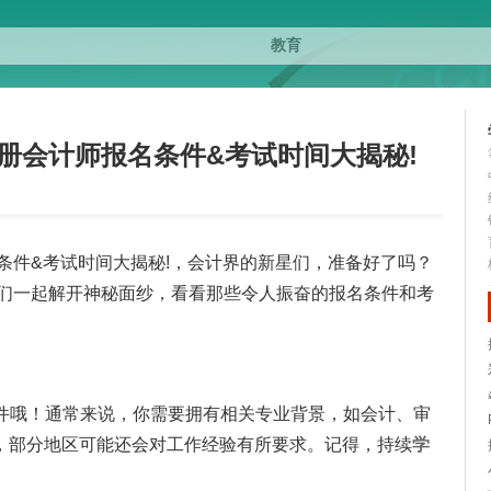
注册会计师报名条件&考试时间大揭秘!
名条件&考试时间大揭秘!，会计界的新星们，准备好了吗？
我们一起解开神秘面纱，看看那些令人振奋的报名条件和考
条件哦！通常来说，你需要拥有相关专业背景，如会计、审
，部分地区可能还会对工作经验有所要求。记得，持续
学