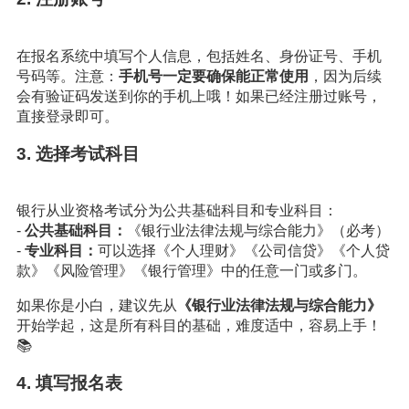
在报名系统中填写个人信息，包括姓名、身份证号、手机
号码等。注意：
手机号一定要确保能正常使用
，因为后续
会有验证码发送到你的手机上哦！如果已经注册过账号，
直接登录即可。
3. 选择考试科目
银行从业资格考试分为公共基础科目和专业科目：
-
公共基础科目：
《银行业法律法规与综合能力》（必考）
-
专业科目：
可以选择《个人理财》《公司信贷》《个人贷
款》《风险管理》《银行管理》中的任意一门或多门。
如果你是小白，建议先从
《银行业法律法规与综合能力》
开始学起，这是所有科目的基础，难度适中，容易上手！
📚
4. 填写报名表