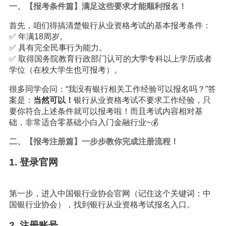
一、【报考条件篇】满足这些要求才能顺利报名！
首先，咱们得搞清楚银行从业资格考试的基本报考条件：
✅ 年满18周岁。
✅ 具有完全民事行为能力。
✅ 取得国务院教育行政部门认可的
大学
专科以上学历或者
学位（在校大学生也可报考）。
很多同学会问：“我没有银行相关工作经验可以报名吗？”答
案是：
当然可以！
银行从业资格考试不要求工作经验，只
要你符合上述条件就可以报考啦！而且考试内容相对基
础，非常适合零基础小白入门金融行业~💰
二、【报考注册篇】一步步教你完成注册流程！
1. 登录官网
第一步，进入中国银行业协会官网（记住这个关键词：中
国银行业协会），找到银行从业资格考试报名入口。
2. 注册账号