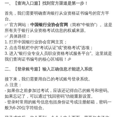
一、【查询入口篇】找到官方渠道是第一步！
首先，我们需要明确查询银行从业资格证书编号的官方平
台。
✅ 官方网站：
中国银行业协会官网
（简称“中银协”）。这是
所有关于银行从业资格考试信息的权威来源。
✅ 具体路径：
1. 打开中国银行业协会官网主页；
2. 点击导航栏中的“考试认证”或“资格考试”选项；
3. 进入“银行业专业人员职业资格考试服务平台”。这里就是
我们查询证书编号的核心区域啦！🎉
二、【登录账号篇】输入正确信息才能进入系统
接下来，我们需要用自己的考试账号登录系统。
⚠️ 注意：
- 如果你之前参加过考试，应该还记得自己的账号和密码。
如果忘记了，可以通过“找回密码”功能重新设置。
- 登录时常用的账号信息包括身份证号或注册邮箱，密码一
般为6-20位字符组合。