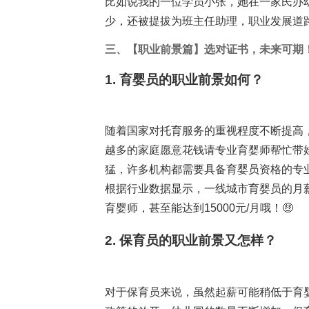
比如说我的一位学员小张，她在一家民办
少，还被提拔为班主任助理，职业发展道路
三、【职业前景篇】选对证书，未来可期
1. 育婴员的职业前景如何？
随着国家对托育服务的重视程度不断提高
越多的家庭愿意花钱请专业育婴师帮忙带
猛，许多机构都需要具备育婴员资格的专
根据行业数据显示，一线城市育婴员的月薪
育婴师，甚至能达到15000元/月哦！🤑
2. 保育员的职业前景又怎样？
对于保育员来说，虽然起薪可能稍低于育