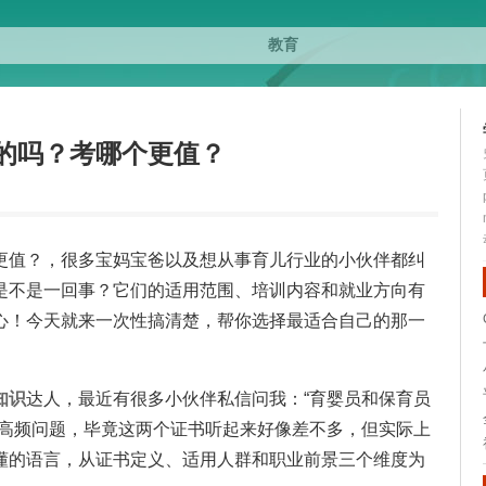
的吗？考哪个更值？
更值？，很多宝妈宝爸以及想从事育儿行业的小伙伴都纠
是不是一回事？它们的适用范围、培训内容和就业方向有
心！今天就来一次性搞清楚，帮你选择最适合自己的那一
知识
达人，最近有很多小伙伴私信问我：“育婴员和保育员
个高频问题，毕竟这两个证书听起来好像差不多，但实际上
懂的语言，从证书定义、适用人群和职业前景三个维度为