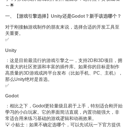
～🌟
一、【游戏引擎选择】Unity还是Godot？新手该选哪个？
对于刚接触游戏制作的朋友来说，选择合适的开发工具至
关重要。
✅
Unity
：这是目前最流行的游戏引擎之一，支持2D和3D项目，拥
有庞大的社区资源和丰富的插件库。如果你的目标是制作
高质量的3D游戏或跨平台发布（比如手机、PC、主机），
那么Unity绝对是首选。
✅
Godot
：相比之下，Godot更轻量级且易于上手，特别适合刚开始
学习
的小白玩家。它的界面简洁直观，内置功能强大，非
常适合用来练习基础的游戏逻辑和动画效果。
💡 小贴士：如果不确定选哪个，可以先试玩一下官方提供