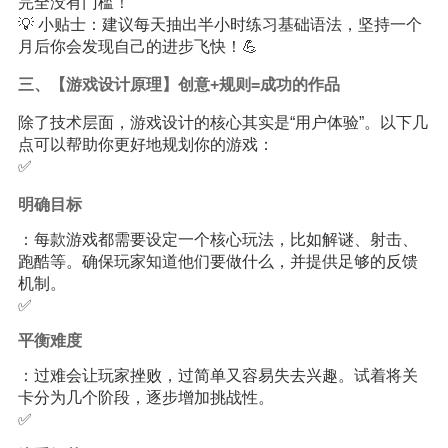
完全没有门槛！
💡 小贴士：建议每天抽出半小时练习基础语法，坚持一个
月后你会发现自己的进步飞快！💪
三、【游戏设计原理】创意+规则=成功的作品
除了技术层面，游戏设计的核心其实是“用户体验”。以下几
点可以帮助你更好地规划你的游戏：
✅
明确目标
：每款游戏都需要设定一个核心玩法，比如解谜、射击、
跑酷等。确保玩家知道他们要做什么，并提供足够的反馈
机制。
✅
平衡难度
：过难会让玩家挫败，过简单又容易失去兴趣。试着将关
卡分为几个阶段，逐步增加挑战性。
✅