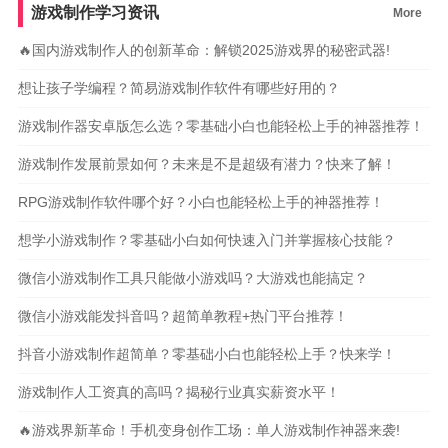
游戏制作学习资讯
More
🔥国内游戏制作人的创新革命：解锁2025游戏界的秘密武器!
想让孩子学编程？简易游戏制作软件有哪些好用的？
游戏制作器安卓版怎么选？零基础小白也能轻松上手的神器推荐！
游戏制作发展前景如何？未来是不是超级有潜力？快来了解！
RPG游戏制作软件哪个好？小白也能轻松上手的神器推荐！
想学小游戏制作？零基础小白如何快速入门并掌握核心技能？
微信小游戏制作工具只能做小游戏吗？大游戏也能搞定？
微信小游戏能发抖音吗？超简单教程+热门平台推荐！
抖音小游戏制作超简单？零基础小白也能轻松上手？快来学！
游戏制作人工资真的高吗？揭秘行业真实薪资水平！
🔥游戏界新革命！手机变身创作工场：单人游戏制作神器来袭!