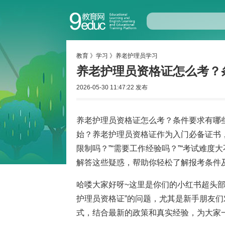
教育
》
学习
》
养老护理员学习
养老护理员资格证怎么考？
2026-05-30 11:47:22 发布
养老护理员资格证怎么考？条件要求有哪
始？养老护理员资格证作为入门必备证书
限制吗？”“需要工作经验吗？”“考试难
解答这些疑惑，帮助你轻松了解报考条件
哈喽大家好呀~这里是你们的小红书超头
护理员资格证”的问题，尤其是新手朋友
式，结合最新的政策和真实经验，为大家一