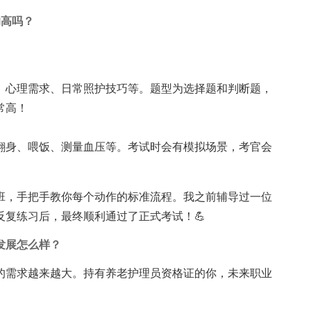
的高吗？
、心理需求、日常照护技巧等。题型为选择题和判断题，
常高！
翻身、喂饭、测量血压等。考试时会有模拟场景，考官会
班，手把手教你每个动作的标准流程。我之前辅导过一位
复练习后，最终顺利通过了正式考试！💪
发展怎么样？
的需求越来越大。持有养老护理员资格证的你，未来职业