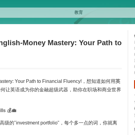
English-Money Mastery: Your Path to
 Mastery: Your Path to Financial Fluency!，想知道如何用
英
示如何让英语成为你的金融超级武器，助你在职场和商业世界
lls 💰💼
的"investment portfolio"，每个多一点的词，你就离