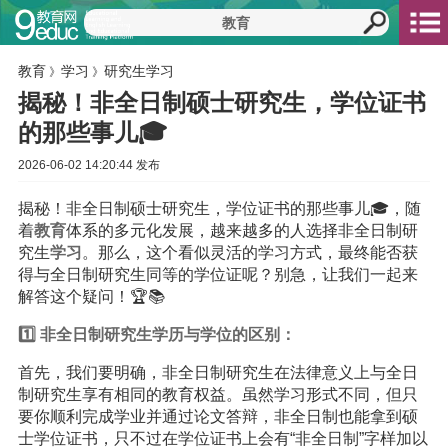
教育
学习
研究生学习
》
》
揭秘！非全日制硕士研究生，学位证书
的那些事儿🎓
2026-06-02 14:20:44 发布
揭秘！非全日制硕士研究生，学位证书的那些事儿🎓，随
着
教育
体系的多元化发展，越来越多的人选择非全日制研
究生
学习
。那么，这个看似灵活的学习方式，最终能否获
得与全日制研究生同等的学位证呢？别急，让我们一起来
解答这个疑问！🏆📚
1️⃣ 非全日制研究生学历与学位的区别：
首先，我们要明确，非全日制研究生在法律意义上与全日
制研究生享有相同的教育权益。虽然学习形式不同，但只
要你顺利完成学业并通过论文答辩，非全日制也能拿到硕
士学位证书，只不过在学位证书上会有“非全日制”字样加以