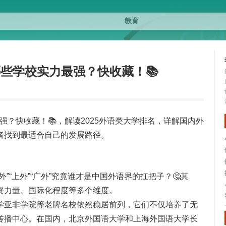
哪些学校实力最强？快收藏！📚
强？快收藏！📚，解读2025外语类大学排名，详解国内外
者找到最适合自己的发展路径。
”“上外”“广外”究竟谁才是中国外语界的扛把子？🤔其
资力量、国际化程度等多个维度。
学亚非学院等老牌名校依然稳居前列，它们不仅培养了无
传播中心。在国内，北京外国语大学和上海外国语大学长