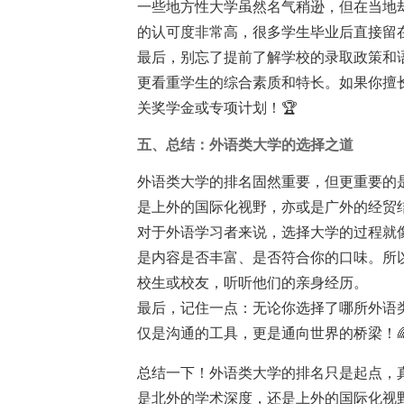
一些地方性大学虽然名气稍逊，但在当地
的认可度非常高，很多学生毕业后直接留
最后，别忘了提前了解学校的录取政策和
更看重学生的综合素质和特长。如果你擅
关奖学金或专项计划！🏆
五、总结：外语类大学的选择之道
外语类大学的排名固然重要，但更重要的
是上外的国际化视野，亦或是广外的经贸
对于外语学习者来说，选择大学的过程就
是内容是否丰富、是否符合你的口味。所
校生或校友，听听他们的亲身经历。
最后，记住一点：无论你选择了哪所外语
仅是沟通的工具，更是通向世界的桥梁！
总结一下！外语类大学的排名只是起点，
是北外的学术深度，还是上外的国际化视