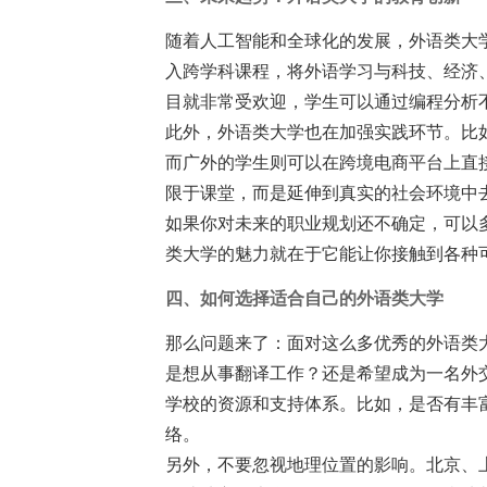
随着人工智能和全球化的发展，外语类大
入跨学科课程，将外语学习与科技、经济、
目就非常受欢迎，学生可以通过编程分析
此外，外语类大学也在加强实践环节。比
而广外的学生则可以在跨境电商平台上直接
限于课堂，而是延伸到真实的社会环境中去
如果你对未来的职业规划还不确定，可以
类大学的魅力就在于它能让你接触到各种可
四、如何选择适合自己的外语类大学
那么问题来了：面对这么多优秀的外语类
是想从事翻译工作？还是希望成为一名外
学校的资源和支持体系。比如，是否有丰
络。
另外，不要忽视地理位置的影响。北京、