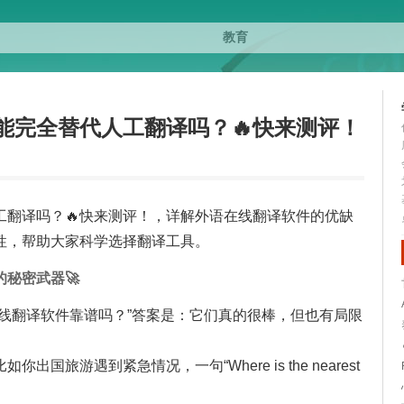
能完全替代人工翻译吗？🔥快来测评！
工翻译吗？🔥快来测评！，详解外语在线翻译软件的优缺
性，帮助大家科学选择翻译工具。
秘密武器🚀
些在线翻译软件靠谱吗？”答案是：它们真的很棒，但也有局限
旅游遇到紧急情况，一句“Where is the nearest