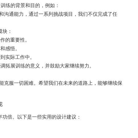
展训练的背景和目的，例如：
力和沟通能力，通过一系列挑战项目，我们不仅完成了任
模块：
队合作的重要性。
长和感悟。
应用到实际工作中。
强调拓展训练的意义，并鼓励大家继续努力。
才能克服一切困难。希望我们在未来的道路上，能够继续保
花
半功倍。以下是一些实用的设计建议：