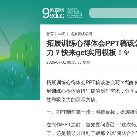
教育
》
学习
》
拓展训练学习
拓展训练心得体会PPT稿该
力？快来get实用模板！✨
2026-07-01 08:35:35 发布
拓展训练心得体会PPT稿该怎么写？🤔如
展训练心得体会PPT稿的制作需求，分
性和吸引力的演示文稿。
一、PPT制作第一步：明确目标，提炼核
在制作PPT之前，首先要问自己：“这次拓
了，还是领导力得到了锻炼？以“团队合作