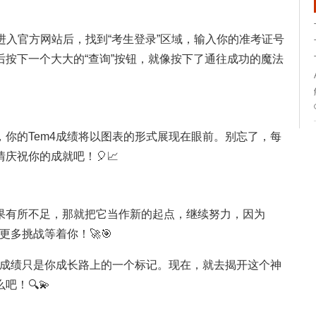
，进入官方网站后，找到“考生登录”区域，输入你的准考证号
按下一个大大的“查询”按钮，就像按下了通往成功的魔法
你的Tem4成绩将以图表的形式展现在眼前。别忘了，每
庆祝你的成就吧！🎈📈
果有所不足，那就把它当作新的起点，继续努力，因为
更多挑战等着你！🚀🎯
4成绩只是你成长路上的一个标记。现在，就去揭开这个神
！🔍💫