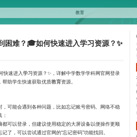
到困难？🎓如何快速进入学习资源？✨
何快速进入
学习
资源？✨，详解中学数学学科网官网登录
，帮助学生快速获取优质
教育
资源。
时，可能会遇到各种问题，比如忘记账号密码、网络不稳
具：
脑都可以登录，但建议使用稳定的大屏设备以便操作更顺
记了，可以尝试通过官网的“忘记密码”功能找回。