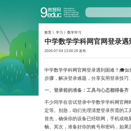
教育
》
学习
》
数学学习
中学数学学科网官网登录遇
2026-07-04 13:00:29 发布
中学数学学科网官网登录遇到困难？🎓如
步骤，解决登录难题，分享实用登录技巧
一、登录前的准备：工具与心态都得备齐
不少同学在尝试登录中学数学学科网官网
定等。别急，咱们先理清楚登录所需的工
首先，确保你的设备已经联网，手机或电
畅。其次，准备好你的账号和密码，如果忘