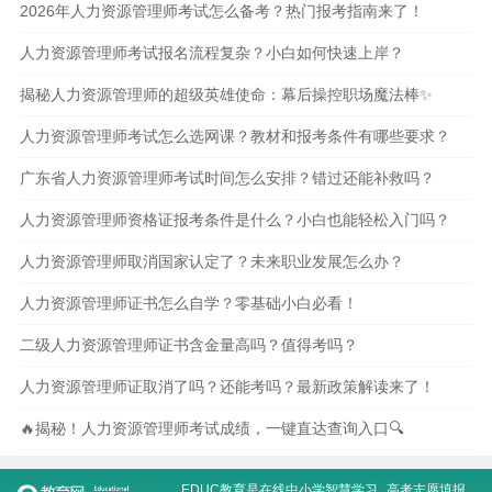
2026年人力资源管理师考试怎么备考？热门报考指南来了！
人力资源管理师考试报名流程复杂？小白如何快速上岸？
揭秘人力资源管理师的超级英雄使命：幕后操控职场魔法棒✨
人力资源管理师考试怎么选网课？教材和报考条件有哪些要求？
广东省人力资源管理师考试时间怎么安排？错过还能补救吗？
人力资源管理师资格证报考条件是什么？小白也能轻松入门吗？
人力资源管理师取消国家认定了？未来职业发展怎么办？
人力资源管理师证书怎么自学？零基础小白必看！
二级人力资源管理师证书含金量高吗？值得考吗？
人力资源管理师证取消了吗？还能考吗？最新政策解读来了！
🔥揭秘！人力资源管理师考试成绩，一键直达查询入口🔍
EDUC教育是在线
中小学智慧学习
,
高考志愿填报
,