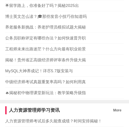
🌟留学路上，你准备好了吗？揭秘2025出
博士英文怎么读？🎓那些发音小技巧你知道吗
养老服务新挑战：养老护理员模拟试题大揭秘
公务员职称评定有哪些办法？如何快速晋升职
工程师未来出路迷茫？什么方向最有职业前景
揭秘！贵州省正高级经济师评审条件升级大揭
MySQL大神养成记！详尽5.7版安装与
中级经济师考试真题重复率高吗？如何利用真
🔥揭秘初中物理课堂新玩法：教学策略升级指
人力资源管理师学习资讯
More
人力资源管理师考试后多久能查成绩？时间安排揭秘！