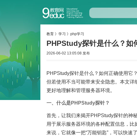
教育
》
学习
》
php学习
PHPStudy探针是什么？
2026-06-02 13:05:08 发布
PHPStudy探针是什么？如何正确使用它
但若使用不当可能带来安全隐患。本文详
更好地理解和管理服务器环境。
一、什么是PHPStudy探针？
首先，让我们来揭开PHPStudy探针的神
用于展示服务器环境的各种配置信息，比
来说，它就像一把“万能钥匙”，可以快速