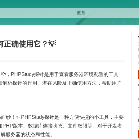
如何正确使用它？💡
？💡，PHPStudy探针是用于查看服务器环境配置的工具，
细解析探针的作用、潜在风险及正确使用方法，帮助用户
秘面纱！✨ PHPStudy探针是一种方便快捷的小工具，主要
如PHP版本、数据库连接状态、文件权限等。对于开发者
了解服务器的状态和性能。