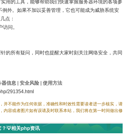
个非常实用的工具，能够帮助我们快速掌握服务器环境的各项参
不例外。如果不加以妥善管理，它也可能成为威胁系统安
下几点：
户访问。
dy探针的所有疑问，同时也提醒大家时刻关注网络安全，共同
务器信息
|
安全风险
|
使用方法
hp/291354.html
，并不能作为任何依据，准确性和时效性需要读者进一步核实，请
，内容或者图片如有误请及时联系本站，我们将在第一时间做出修
？💡相关php资讯