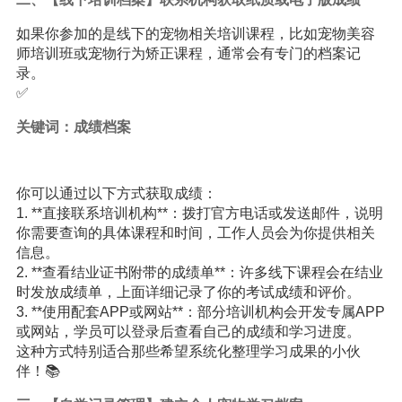
如果你参加的是线下的宠物相关培训课程，比如宠物美容
师培训班或宠物行为矫正课程，通常会有专门的档案记
录。
✅
关键词：成绩档案
你可以通过以下方式获取成绩：
1. **直接联系培训机构**：拨打官方电话或发送邮件，说明
你需要查询的具体课程和时间，工作人员会为你提供相关
信息。
2. **查看结业证书附带的成绩单**：许多线下课程会在结业
时发放成绩单，上面详细记录了你的考试成绩和评价。
3. **使用配套APP或网站**：部分培训机构会开发专属APP
或网站，学员可以登录后查看自己的成绩和学习进度。
这种方式特别适合那些希望系统化整理学习成果的小伙
伴！📚