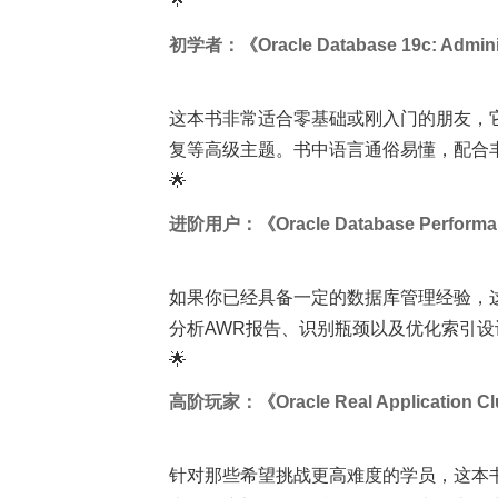
初学者：《Oracle Database 19c: Administ
这本书非常适合零基础或刚入门的朋友，
复等高级主题。书中语言通俗易懂，配合
🌟
进阶用户：《Oracle Database Performan
如果你已经具备一定的数据库管理经验，
分析AWR报告、识别瓶颈以及优化索引
🌟
高阶玩家：《Oracle Real Application Clus
针对那些希望挑战更高难度的学员，这本