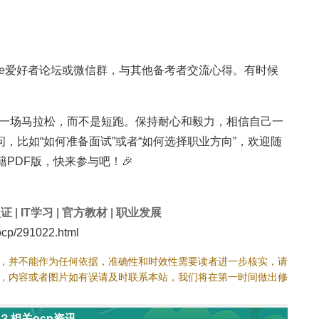
cle爱好者论坛或微信群，与其他备考者交流心得。有时候
CP是一场马拉松，而不是短跑。保持耐心和毅力，相信自己一
，比如“如何准备面试”或者“如何选择职业方向”，欢迎随
PDF版，快来参与吧！🎉
认证
|
IT学习
|
官方教材
|
职业发展
cp/291022.html
，并不能作为任何依据，准确性和时效性需要读者进一步核实，请
，内容或者图片如有误请及时联系本站，我们将在第一时间做出修
选？相关ocp资讯