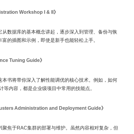
ration Workshop I & II》
它从数据库的基本概念讲起，逐步深入到管理、备份与恢
丰富的插图和示例，即使是新手也能轻松上手。
ce Tuning Guide》
这本书将带你深入了解性能调优的核心技术。例如，如何
设计等内容，都是企业级项目中常用的技能点。
ters Administration and Deployment Guide》
书聚焦于RAC集群的部署与维护。虽然内容相对复杂，但