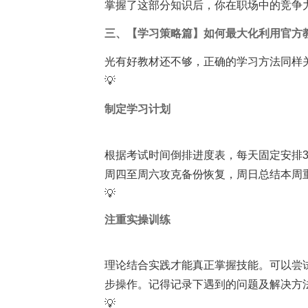
掌握了这部分知识后，你在职场中的竞争力
三、【学习策略篇】如何最大化利用官方
光有好教材还不够，正确的学习方法同样
💡
制定学习计划
根据考试时间倒排进度表，每天固定安排3
周四至周六攻克备份恢复，周日总结本周
💡
注重实操训练
理论结合实践才能真正掌握技能。可以尝试
步操作。记得记录下遇到的问题及解决方
💡