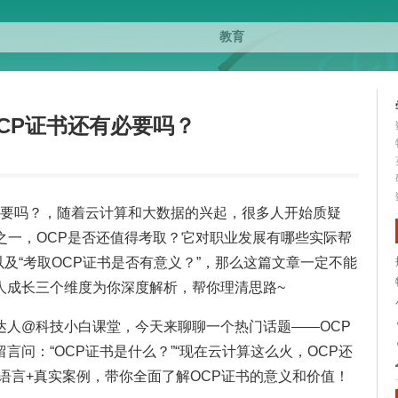
CP证书还有必要吗？
必要吗？，随着云计算和大数据的兴起，很多人开始质疑
证之一，OCP是否还值得考取？它对职业发展有哪些实际帮
以及“考取OCP证书是否有意义？”，那么这篇文章一定不能
人成长三个维度为你深度解析，帮你理清思路~
达人@科技小白课堂，今天来聊聊一个热门话题——OCP
问：“OCP证书是什么？”“现在云计算这么火，OCP还
语言+真实案例，带你全面了解OCP证书的意义和价值！