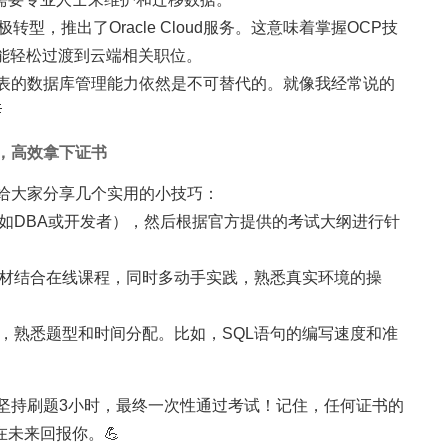
积极转型，推出了Oracle Cloud服务。这意味着掌握OCP技
能轻松过渡到云端相关职位。
代表的数据库管理能力依然是不可替代的。就像我经常说的

，高效拿下证书
里给大家分享几个实用的小技巧：
如DBA或开发者），然后根据官方提供的考试大纲进行针
材结合在线课程，同时多动手实践，熟悉真实环境的操
，熟悉题型和时间分配。比如，SQL语句的编写速度和准
坚持刷题3小时，最终一次性通过考试！记住，任何证书的
未来回报你。💪