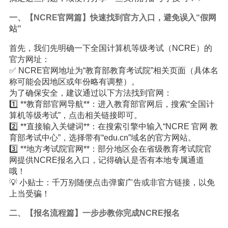
一、【NCRE官网篇】快速找到官方入口，避免误入“假网
站”
首先，我们先明确一下全国计算机等级考试（NCRE）的
官方网址：
✅ NCRE官网地址为“教育部教育考试院”相关页面（具体名
称可能会因地区或年份略有调整）。
为了确保安全，建议通过以下方法找到官网：
1️⃣ **教育部官网导航**：进入教育部官网后，搜索“全国计
算机等级考试”，点击相关链接即可。
2️⃣ **直接输入关键词**：在搜索引擎中输入“NCRE 官网 教
育部考试中心”，选择带有“edu.cn”域名的官方网站。
3️⃣ **地方考试院官网**：部分地区会在省级教育考试院官
网提供NCRE报名入口，记得确认是否有本地专属通道
哦！
💡 小贴士：千万别随便点击弹窗广告或非官方链接，以免
上当受骗！
二、【报名流程篇】一步步教你完成NCRE报名