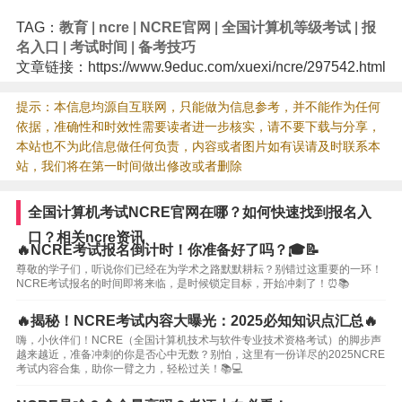
TAG：
教育
|
ncre
|
NCRE官网
|
全国计算机等级考试
|
报
名入口
|
考试时间
|
备考技巧
文章链接：https://www.9educ.com/xuexi/ncre/297542.html
提示：本信息均源自互联网，只能做为信息参考，并不能作为任何
依据，准确性和时效性需要读者进一步核实，请不要下载与分享，
本站也不为此信息做任何负责，内容或者图片如有误请及时联系本
站，我们将在第一时间做出修改或者删除
全国计算机考试NCRE官网在哪？如何快速找到报名入
口？相关ncre资讯
🔥NCRE考试报名倒计时！你准备好了吗？🎓📝
尊敬的学子们，听说你们已经在为学术之路默默耕耘？别错过这重要的一环！
NCRE考试报名的时间即将来临，是时候锁定目标，开始冲刺了！⏰📚
🔥揭秘！NCRE考试内容大曝光：2025必知知识点汇总🔥
嗨，小伙伴们！NCRE（全国计算机技术与软件专业技术资格考试）的脚步声
越来越近，准备冲刺的你是否心中无数？别怕，这里有一份详尽的2025NCRE
考试内容合集，助你一臂之力，轻松过关！📚💻